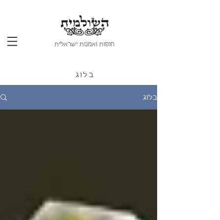
חופות ואמנות ישראלית
בלוג
בלוג