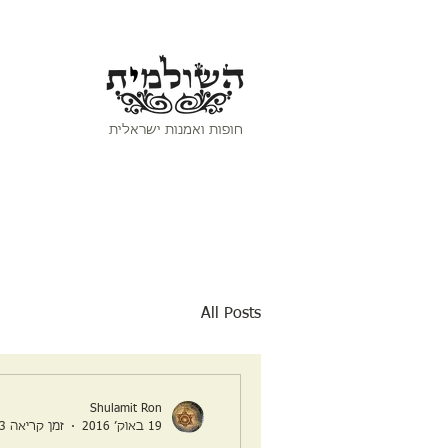
חופות ואמנות ישראלית
All Posts
Shulamit Ron
19 באוק׳ 2016
זמן קריאה 3 דקות