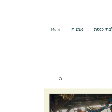
בתי כנסת
אמנות
More