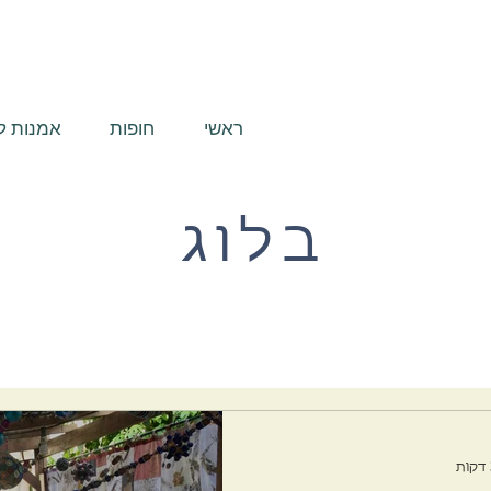
ראשי
חופות
אמנות ל
בלוג