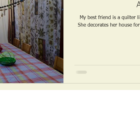
A
My best friend is a quilter l
She decorates her house for 