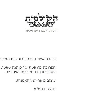
חופות ואמנות ישראלית
​פרוכת אשר נוצרה עבור בית המדרש של
הפרוכת מודפסת על כותנת סאטן. 
עשיר בזכות התיפורים הצפופים.
עיצוב מקורי של האמנית.
110x205 ס"מ