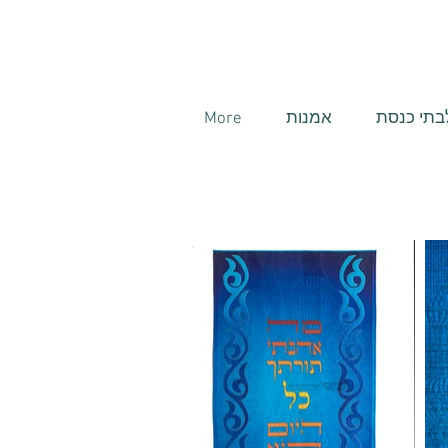
בתי כנסת
אמנות
More