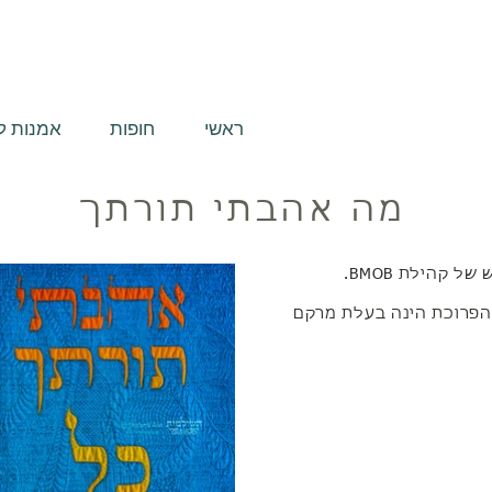
ראשי
חופות
אמנות ל
מה אהבתי תורתך
 קהילת BMOB.
הפרוכת הינה בעלת מרקם