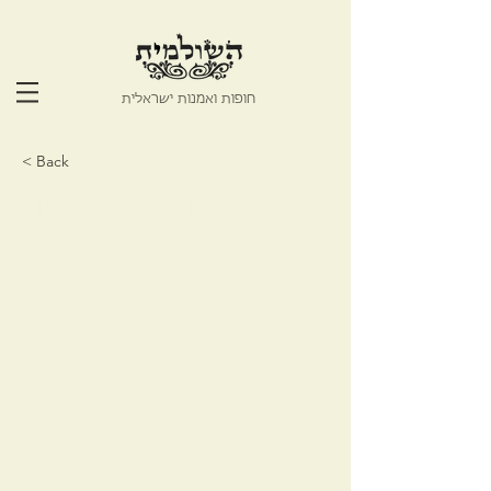
חופות ואמנות ישראלית
< Back
Flower mandala