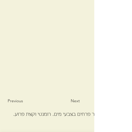
Previous
Next
זר פרחים בצבעי מים. רומנטי וקצת פרוע.