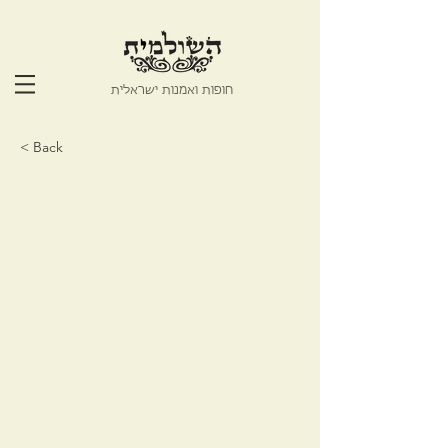
חופות ואמנות ישראלית
< Back
Flowers