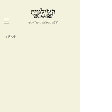
חופות ואמנות ישראלית
< Back
Flowers and seven
species