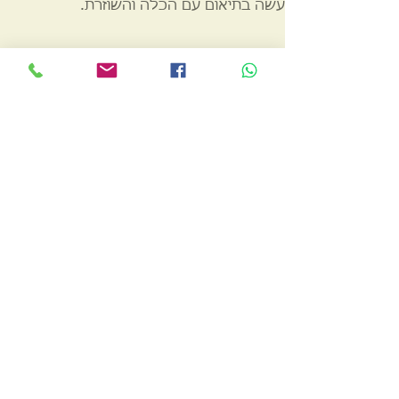
נעשה בתיאום עם הכלה והשוזרת.