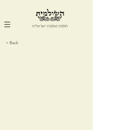
חופות ואמנות ישראלית
< Back
Sun mandala