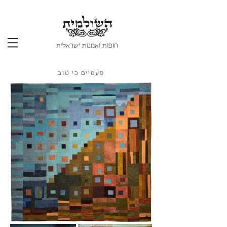
חופות ואמנות ישראלית
פעמיים כי טוב